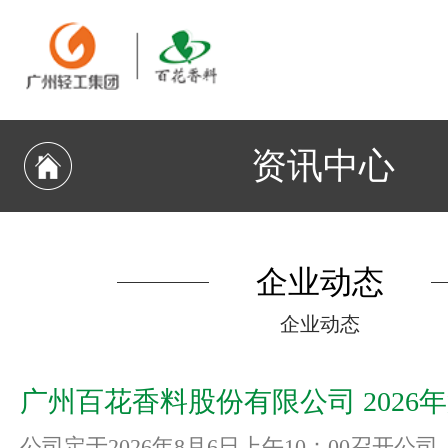
资讯中心
企业动态
企业动态
广州百花香料股份有限公司 2026
公司定于2026年8月6日上午10：00召开公司