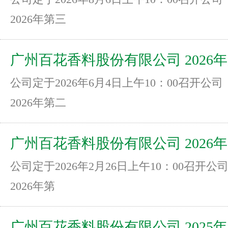
三次临时股东大会通知
2026年第三
广州百花香料股份有限公司 2026
公司定于2026年6月4日上午10：00召开公司
二次临时股东大会通知
2026年第二
广州百花香料股份有限公司 2026
公司定于2026年2月26日上午10：00召开公
一次临时股东大会通知
2026年第
广州百花香料股份有限公司 2025