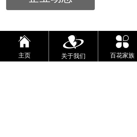
主页
百花家族
关于我们